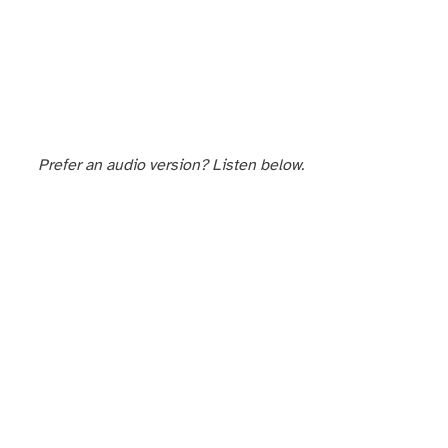
Prefer an audio version? Listen below.