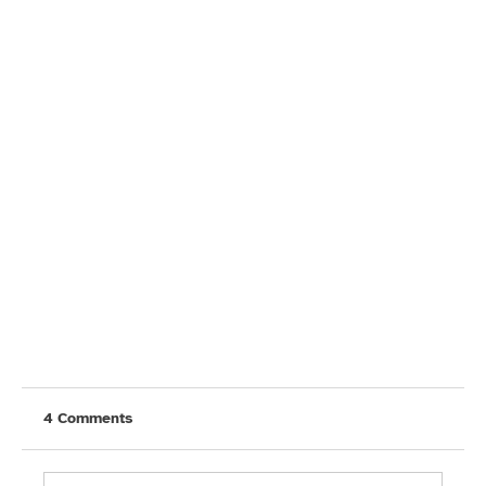
4 Comments